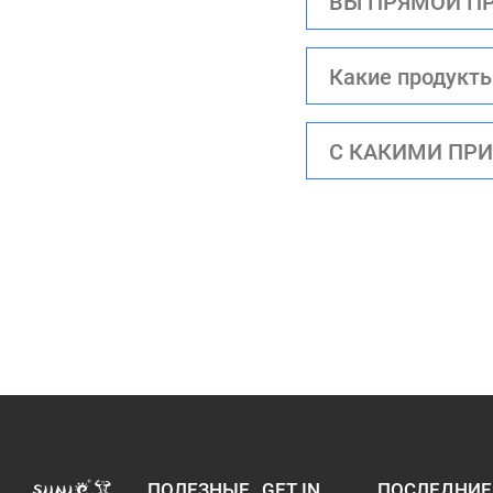
ВЫ ПРЯМОЙ ПР
Какие продукты
С КАКИМИ ПРИ
ПОЛЕЗНЫЕ
GET IN
ПОСЛЕДНИЕ