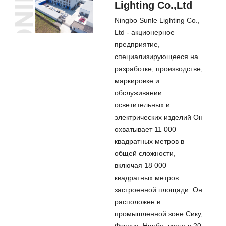
Lighting Co.,Ltd
Ningbo Sunle Lighting Co.,
Ltd - акционерное
предприятие,
специализирующееся на
разработке, производстве,
маркировке и
обслуживании
осветительных и
электрических изделий Он
охватывает 11 000
квадратных метров в
общей сложности,
включая 18 000
квадратных метров
застроенной площади. Он
расположен в
промышленной зоне Сику,