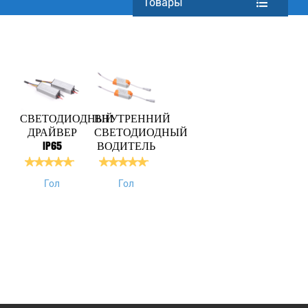
Товары
СВЕТОДИОДНЫЙ
ВНУТРЕННИЙ
ДРАЙВЕР
СВЕТОДИОДНЫЙ
IP65
ВОДИТЕЛЬ
Гол
Гол